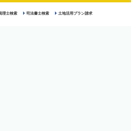
税理士検索
司法書士検索
土地活用プラン請求