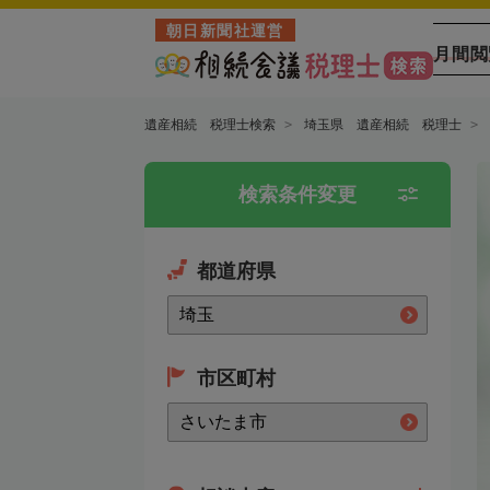
朝日新聞社運営
月間閲
遺産相続 税理士検索
埼玉県 遺産相続 税理士
検索条件変更
都道府県
市区町村