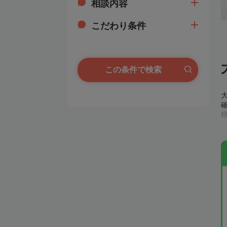
相談内容
こだわり条件
この条件で検索