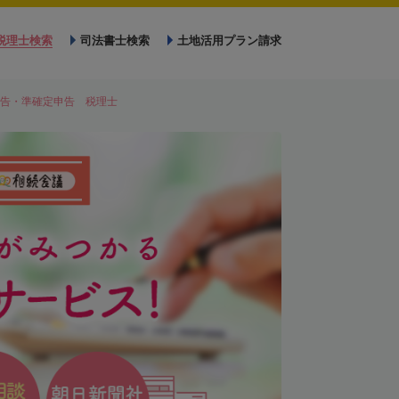
税理士検索
司法書士検索
土地活用プラン請求
告・準確定申告 税理士