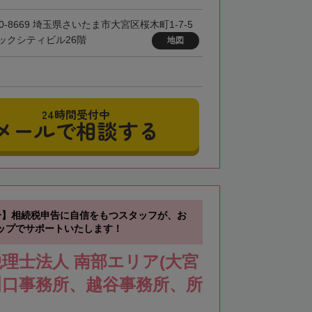
0-8669 埼玉県さいたま市大宮区桜木町1-7-5
ックシティビル26階
地図
24時間受付中
メールで相談する
分】相続税申告に自信をもつスタッフが、お
ップでサポートいたします！
理士法人 南部エリア(大宮
川口事務所、越谷事務所、所