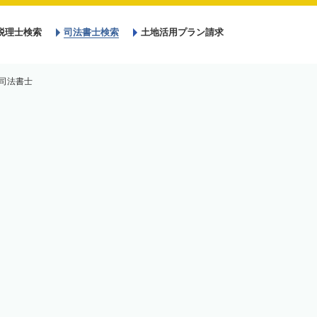
税理士検索
司法書士検索
土地活用プラン請求
司法書士