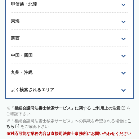
甲信越・北陸
東海
関西
中国・四国
九州・沖縄
よく検索されるエリア
「相続会議司法書士検索サービス」に関する ご利用上の注意
を
ご確認下さい
「相続会議司法書士検索サービス」への掲載を希望される場合は
こ
ちら
をご確認下さい
対応可能な業務内容は直接司法書士事務所にお問い合わせください