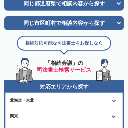
同じ都道府県で
相談内容から探す
同じ市区町村で
相談内容から探す
相続対応可能な司法書士をお探しなら
「相続会議」の
司法書士検索サービス
対応エリアから探す
北海道・東北
関東