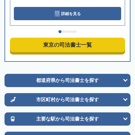
詳細を見る
東京の司法書士一覧
都道府県から
司法書士を探す
市区町村から
司法書士を探す
主要な駅から
司法書士を探す