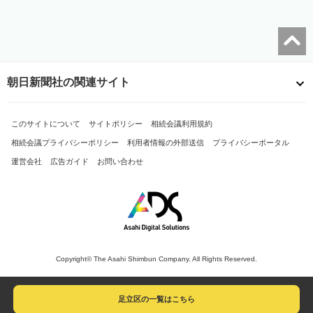
朝日新聞社の関連サイト
このサイトについて
サイトポリシー
相続会議利用規約
相続会議プライバシーポリシー
利用者情報の外部送信
プライバシーポータル
運営会社
広告ガイド
お問い合わせ
Copyright© The Asahi Shimbun Company. All Rights Reserved.
足立区の一覧はこちら