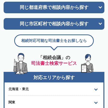
同じ都道府県で
相談内容から探す
同じ市区町村で
相談内容から探す
相続対応可能な司法書士をお探しなら
「相続会議」の
司法書士検索サービス
対応エリアから探す
北海道・東北
関東