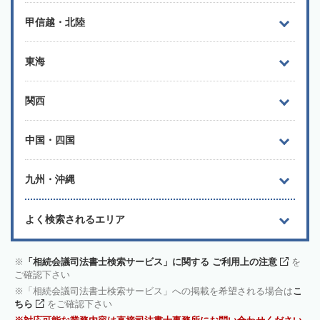
甲信越・北陸
東海
関西
中国・四国
九州・沖縄
よく検索されるエリア
「相続会議司法書士検索サービス」に関する ご利用上の注意
を
ご確認下さい
「相続会議司法書士検索サービス」への掲載を希望される場合は
こ
ちら
をご確認下さい