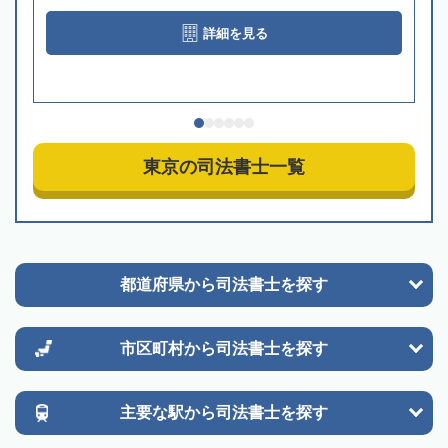
詳細を見る
東京の司法書士一覧
都道府県から
司法書士を探す
市区町村から
司法書士を探す
主要な駅から
司法書士を探す