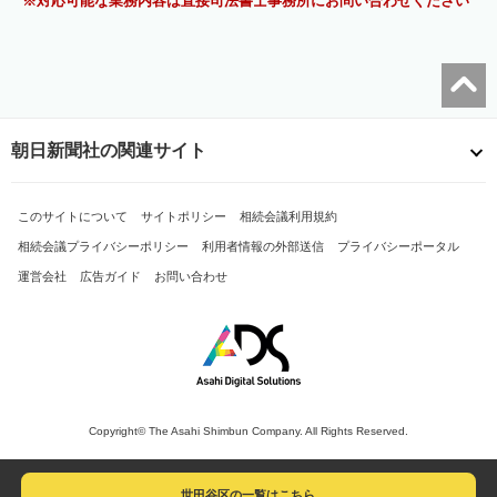
対応可能な業務内容は直接司法書士事務所にお問い合わせください
朝日新聞社の関連サイト
このサイトについて
サイトポリシー
相続会議利用規約
相続会議プライバシーポリシー
利用者情報の外部送信
プライバシーポータル
運営会社
広告ガイド
お問い合わせ
Copyright© The Asahi Shimbun Company. All Rights Reserved.
世田谷区の一覧はこちら