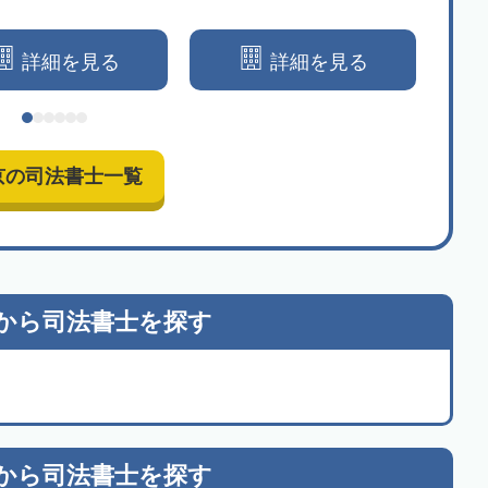
士が丁寧に解決いたします
詳細を見る
詳細を見る
京の司法書士一覧
から
司法書士を探す
から
司法書士を探す