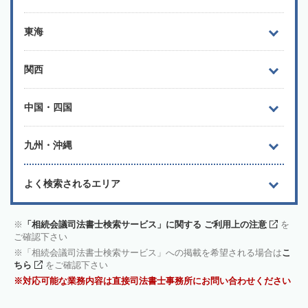
東海
関西
中国・四国
九州・沖縄
よく検索されるエリア
「相続会議司法書士検索サービス」に関する ご利用上の注意
を
ご確認下さい
「相続会議司法書士検索サービス」への掲載を希望される場合は
こ
ちら
をご確認下さい
対応可能な業務内容は直接司法書士事務所にお問い合わせください