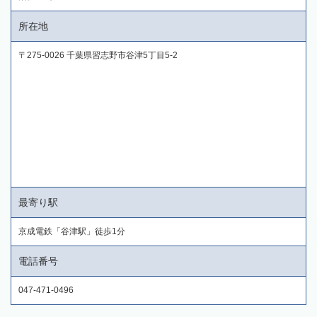
所在地
〒275-0026 千葉県習志野市谷津5丁目5-2
最寄り駅
京成電鉄「谷津駅」徒歩1分
電話番号
047-471-0496