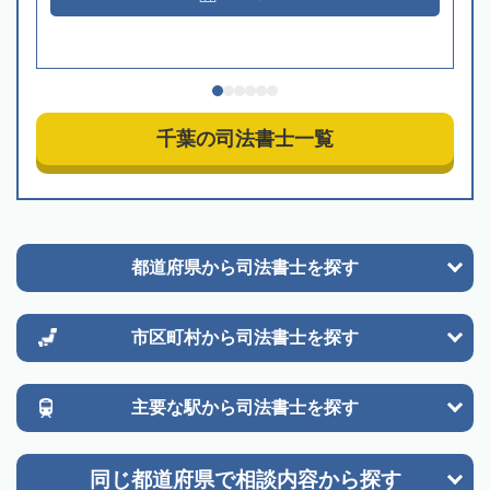
千葉の司法書士一覧
都道府県から
司法書士を探す
市区町村から
司法書士を探す
主要な駅から
司法書士を探す
同じ都道府県で
相談内容から探す