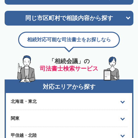
同じ市区町村で
相談内容から探す
相続対応可能な司法書士をお探しなら
「相続会議」の
司法書士検索サービス
対応エリアから探す
北海道・東北
関東
甲信越・北陸