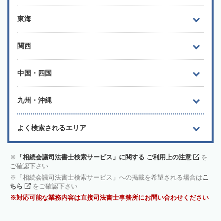
東海
関西
中国・四国
九州・沖縄
よく検索されるエリア
「相続会議司法書士検索サービス」に関する ご利用上の注意
を
ご確認下さい
「相続会議司法書士検索サービス」への掲載を希望される場合は
こ
ちら
をご確認下さい
対応可能な業務内容は直接司法書士事務所にお問い合わせください