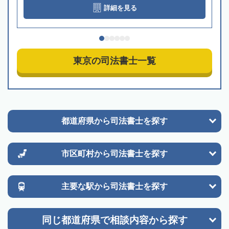
詳細を見る
東京の司法書士一覧
都道府県から
司法書士を探す
市区町村から
司法書士を探す
主要な駅から
司法書士を探す
同じ都道府県で
相談内容から探す