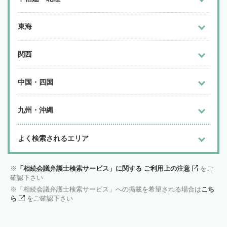
東海
関西
中国・四国
九州・沖縄
よく検索されるエリア
「相続会議弁護士検索サービス」に関する ご利用上の注意
をご
確認下さい
「相続会議弁護士検索サービス」への掲載を希望される場合は
こち
ら
をご確認下さい