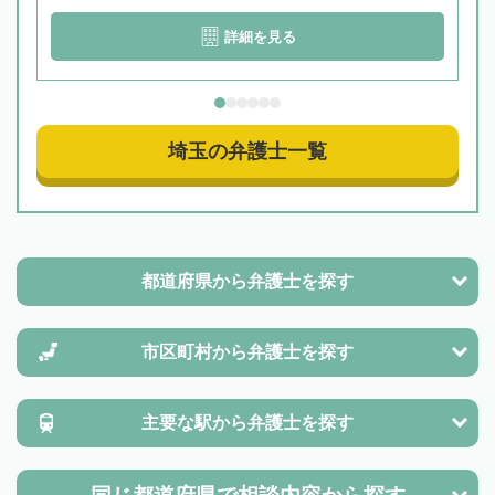
詳細を見る
埼玉の弁護士一覧
都道府県から
弁護士を探す
市区町村から
弁護士を探す
主要な駅から
弁護士を探す