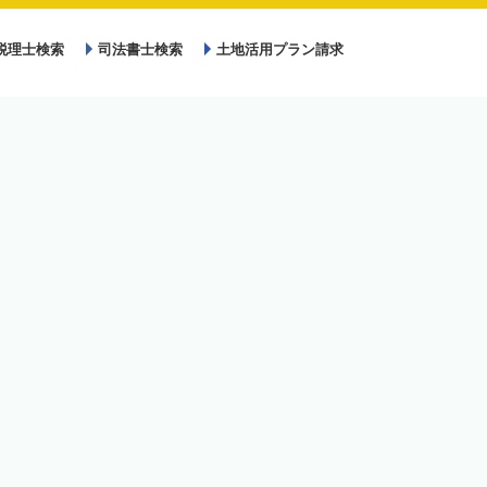
税理士検索
司法書士検索
土地活用プラン請求