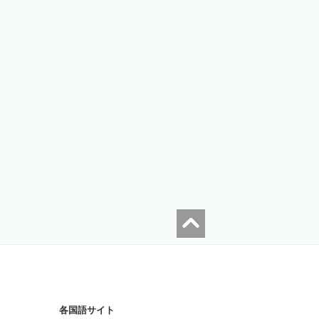
各国語サイト