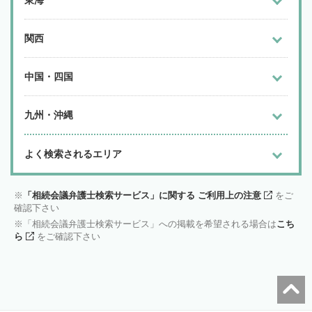
東海
関西
中国・四国
九州・沖縄
よく検索されるエリア
「相続会議弁護士検索サービス」に関する ご利用上の注意
をご
確認下さい
「相続会議弁護士検索サービス」への掲載を希望される場合は
こち
ら
をご確認下さい