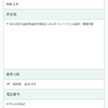
後藤 正邦
所在地
〒910-0023 福井県福井市順化1-24-43 ストークビル福井一番館3階
最寄り駅
JR「福井駅」徒歩15分
電話番号
0776-22-0042