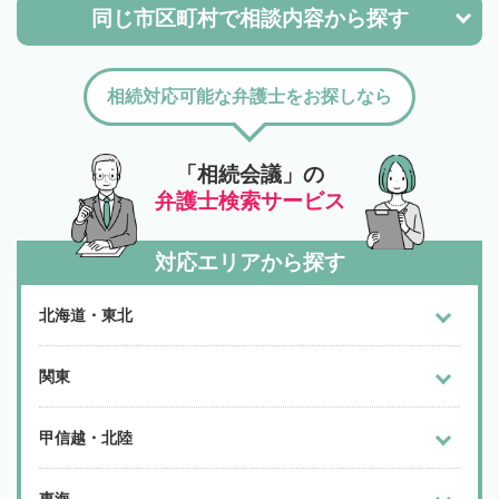
同じ市区町村で
相談内容から探す
相続対応可能な弁護士をお探しなら
「相続会議」の
弁護士検索サービス
対応エリアから探す
北海道・東北
関東
甲信越・北陸