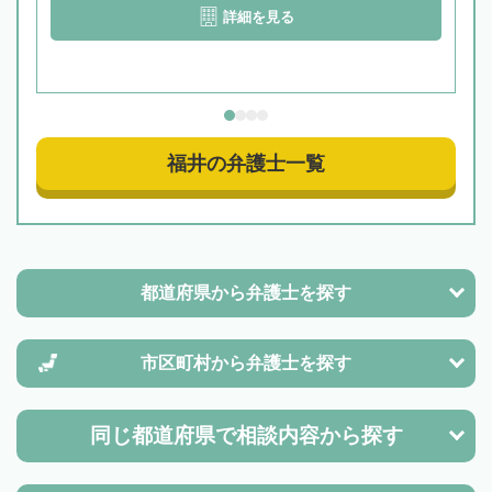
詳細を見る
福井の弁護士一覧
都道府県から
弁護士を探す
市区町村から
弁護士を探す
同じ都道府県で
相談内容から探す