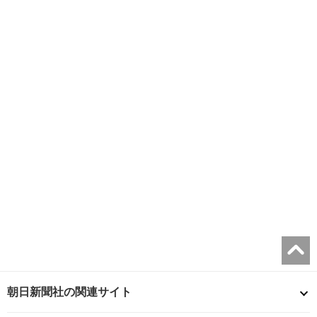
朝日新聞社の関連サイト