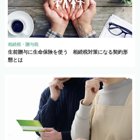
相続税・贈与税
生前贈与に生命保険を使う 相続税対策になる契約形
態とは