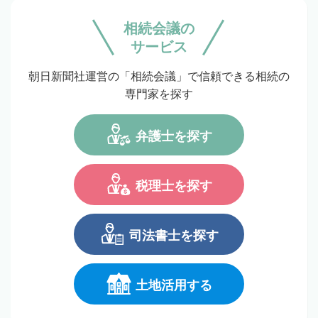
相続会議の
サービス
朝日新聞社運営の「相続会議」で信頼できる相続の
専門家を探す
弁護士を探す
税理士を探す
司法書士を探す
土地活用する