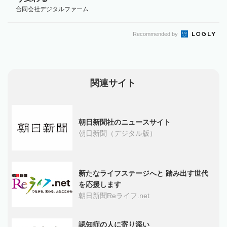
合同会社デジタルファーム
Recommended by
関連サイト
朝日新聞社のニュースサイト
朝日新聞（デジタル版）
新たなライフステージへと 踏み出す世代
を応援します
朝日新聞Reライフ.net
認知症の人に寄り添い