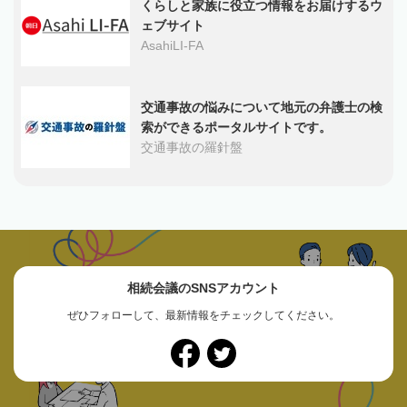
くらしと家族に役立つ情報をお届けするウ
ェブサイト
AsahiLI-FA
交通事故の悩みについて地元の弁護士の検
索ができるポータルサイトです。
交通事故の羅針盤
相続会議のSNSアカウント
ぜひフォローして、最新情報をチェックしてください。