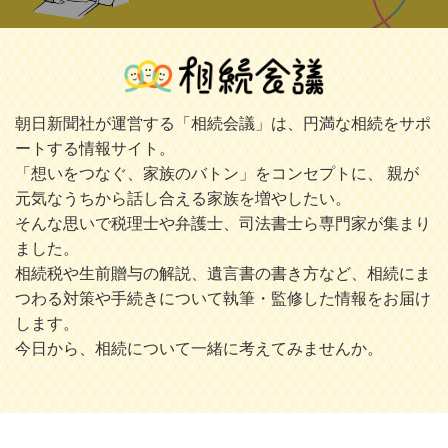
朝日新聞社が運営する「相続会議」は、円満な相続をサポ
ートする情報サイト。
「想いをつなぐ、家族のバトン」をコンセプトに、 親が
元気なうちから話し合える家族を増やしたい。
そんな思いで税理士や弁護士、司法書士ら専門家が集まり
ました。
相続税や生前贈与の解説、遺言書の書き方など、相続にま
つわる対策や手続きについて執筆・監修した情報をお届け
します。
今日から、相続について一緒に考えてみませんか。