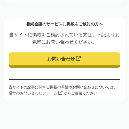
相続会議のサービスに掲載をご検討の方へ
当サイトに掲載をご検討されている方は、下記よりお
気軽にお問い合わせください。
お問い合わせ
当サイトの記事に関する掲載の希望やお問い合わせについては、
通常の
お問い合わせフォーム
からご連絡ください