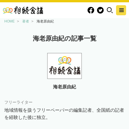
HOME
著者
海老原由紀
海老原由紀の記事一覧
海老原由紀
フリーライター
地域情報を扱うフリーペーパーの編集記者、全国紙の記者
を経験した後に独立。