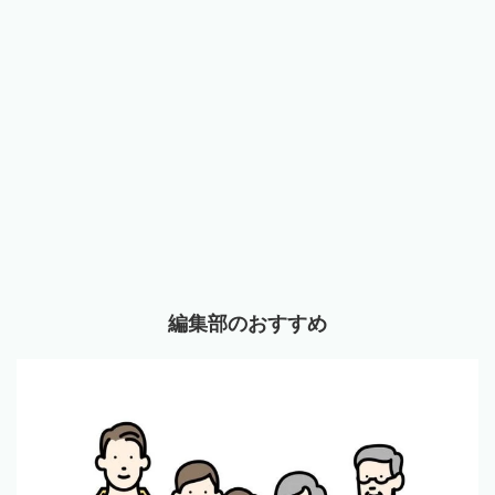
編集部のおすすめ