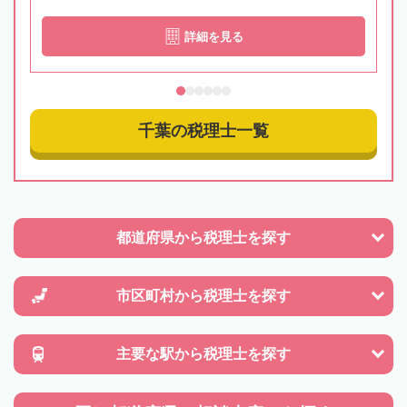
詳細を見る
千葉の税理士一覧
都道府県から
税理士を探す
市区町村から
税理士を探す
主要な駅から
税理士を探す