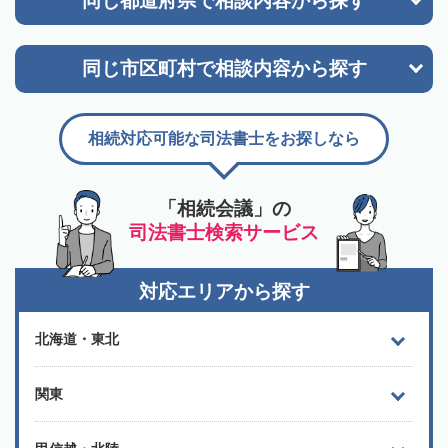
同じ都道府県で
相談内容から探す
同じ市区町村で
相談内容から探す
相続対応可能な司法書士をお探しなら
「相続会議」の
司法書士検索サービス
対応エリアから探す
北海道・東北
関東