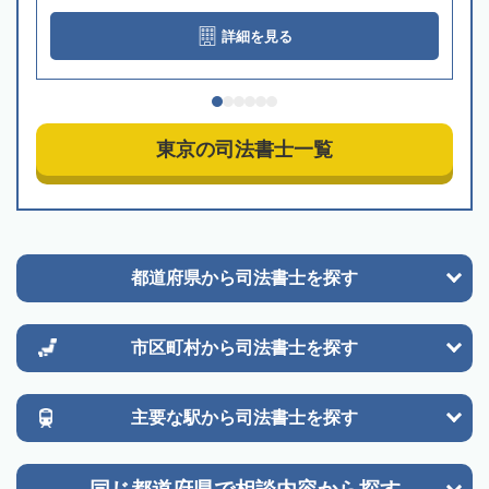
詳細を見る
東京の司法書士一覧
都道府県から
司法書士を探す
市区町村から
司法書士を探す
主要な駅から
司法書士を探す