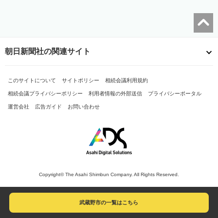
朝日新聞社の関連サイト
このサイトについて
サイトポリシー
相続会議利用規約
相続会議プライバシーポリシー
利用者情報の外部送信
プライバシーポータル
運営会社
広告ガイド
お問い合わせ
Copyright© The Asahi Shimbun Company. All Rights Reserved.
武蔵野市の一覧はこちら