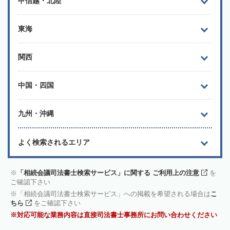
甲信越・北陸
東海
関西
中国・四国
九州・沖縄
よく検索されるエリア
「相続会議司法書士検索サービス」に関する ご利用上の注意
を
ご確認下さい
「相続会議司法書士検索サービス」への掲載を希望される場合は
こ
ちら
をご確認下さい
対応可能な業務内容は直接司法書士事務所にお問い合わせください