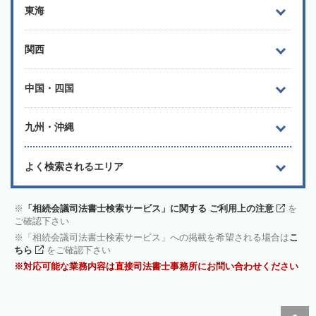
東海
関西
中国・四国
九州・沖縄
よく検索されるエリア
「相続会議司法書士検索サービス」に関する ご利用上の注意
を
ご確認下さい
「相続会議司法書士検索サービス」への掲載を希望される場合は
こ
ちら
をご確認下さい
対応可能な業務内容は直接司法書士事務所にお問い合わせください