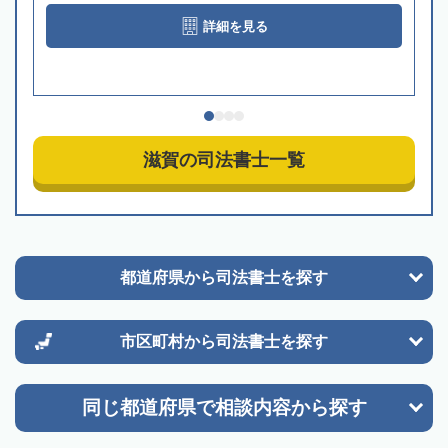
詳細を見る
滋賀の司法書士一覧
都道府県から
司法書士を探す
市区町村から
司法書士を探す
同じ都道府県で
相談内容から探す