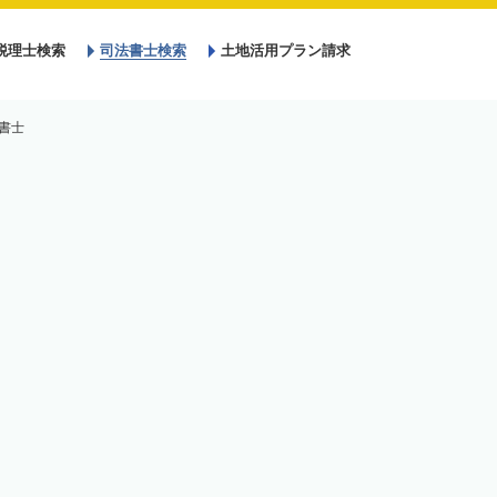
税理士検索
司法書士検索
土地活用プラン請求
書士