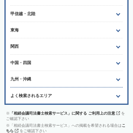
甲信越・北陸
東海
関西
中国・四国
九州・沖縄
よく検索されるエリア
「相続会議司法書士検索サービス」に関する ご利用上の注意
を
ご確認下さい
「相続会議司法書士検索サービス」への掲載を希望される場合は
こ
ちら
をご確認下さい