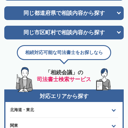
同じ都道府県で
相談内容から探す
同じ市区町村で
相談内容から探す
相続対応可能な司法書士をお探しなら
「相続会議」の
司法書士検索サービス
対応エリアから探す
北海道・東北
関東