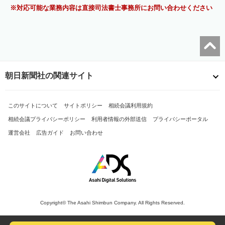
対応可能な業務内容は直接司法書士事務所にお問い合わせください
朝日新聞社の関連サイト
このサイトについて
サイトポリシー
相続会議利用規約
相続会議プライバシーポリシー
利用者情報の外部送信
プライバシーポータル
運営会社
広告ガイド
お問い合わせ
Copyright© The Asahi Shimbun Company. All Rights Reserved.