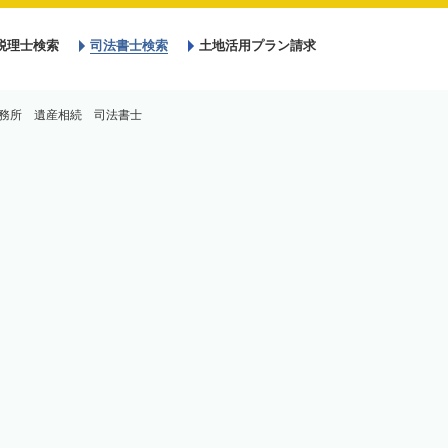
税理士検索
司法書士検索
土地活用プラン請求
務所 遺産相続 司法書士