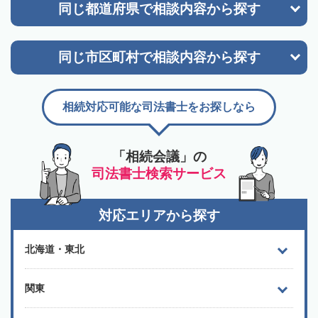
同じ都道府県で
相談内容から探す
同じ市区町村で
相談内容から探す
相続対応可能な司法書士をお探しなら
「相続会議」の
司法書士検索サービス
対応エリアから探す
北海道・東北
関東