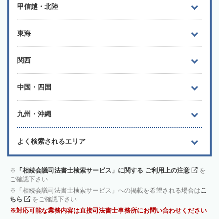
甲信越・北陸
東海
関西
中国・四国
九州・沖縄
よく検索されるエリア
「相続会議司法書士検索サービス」に関する ご利用上の注意
を
ご確認下さい
「相続会議司法書士検索サービス」への掲載を希望される場合は
こ
ちら
をご確認下さい
対応可能な業務内容は直接司法書士事務所にお問い合わせください