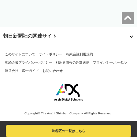
朝日新聞社の関連サイト
このサイトについて
サイトポリシー
相続会議利用規約
相続会議プライバシーポリシー
利用者情報の外部送信
プライバシーポータル
運営会社
広告ガイド
お問い合わせ
Copyright© The Asahi Shimbun Company. All Rights Reserved.
渋谷区の一覧はこちら