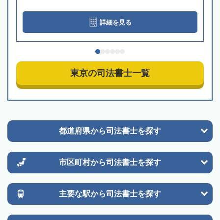
詳細を見る
東京の司法書士一覧
都道府県から
司法書士を探す
市区町村から
司法書士を探す
主要な駅から
司法書士を探す