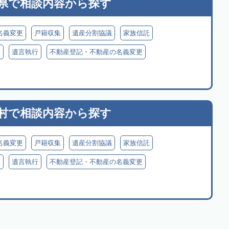
県で
相談内容から探す
名義変更
戸籍収集
遺産分割協議
家族信託
見
遺言執行
不動産登記・不動産の名義変更
村で
相談内容から探す
名義変更
戸籍収集
遺産分割協議
家族信託
見
遺言執行
不動産登記・不動産の名義変更