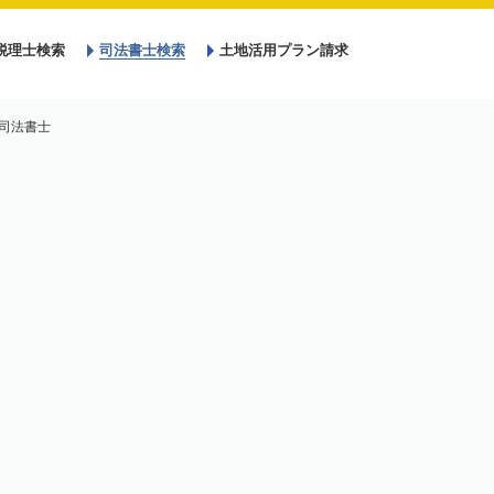
税理士検索
司法書士検索
土地活用プラン請求
司法書士