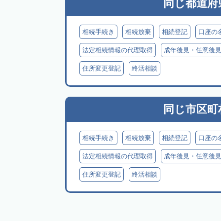
同じ都道府
相続手続き
相続放棄
相続登記
口座の
法定相続情報の代理取得
成年後見・任意後
住所変更登記
終活相談
同じ市区町
相続手続き
相続放棄
相続登記
口座の
法定相続情報の代理取得
成年後見・任意後
住所変更登記
終活相談