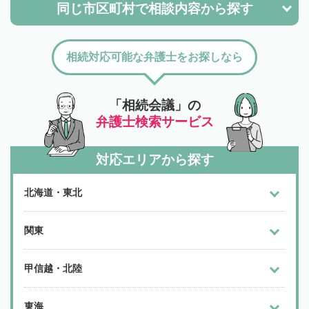
同じ市区町村で
相談内容から探す
相続対応可能な弁護士をお探しなら
「相続会議」の
弁護士検索サービス
対応エリアから探す
北海道・東北
関東
甲信越・北陸
東海