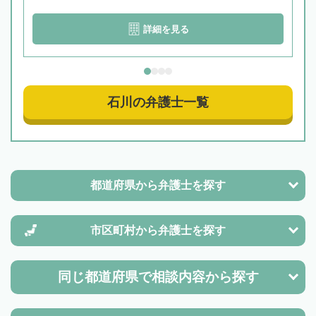
詳細を見る
石川の弁護士一覧
都道府県から
弁護士を探す
市区町村から
弁護士を探す
同じ都道府県で
相談内容から探す