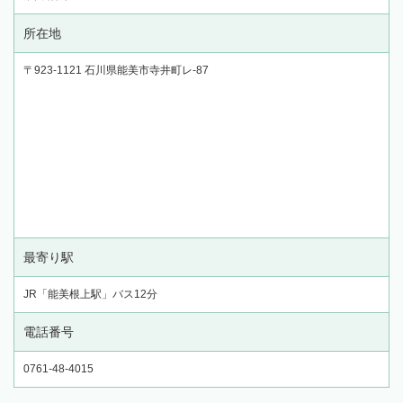
所在地
〒923-1121 石川県能美市寺井町レ-87
最寄り駅
JR「能美根上駅」バス12分
電話番号
0761-48-4015