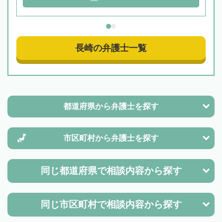
長崎の弁護士一覧
都道府県から
弁護士を探す
市区町村から
弁護士を探す
同じ都道府県で
相談内容から探す
同じ市区町村で
相談内容から探す