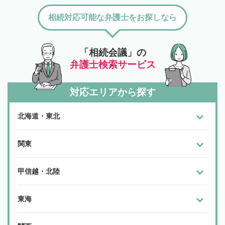
相続対応可能な弁護士をお探しなら
「相続会議」の
弁護士検索サービス
対応エリアから探す
北海道・東北
関東
甲信越・北陸
東海