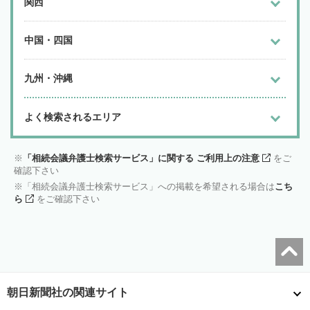
関西
中国・四国
九州・沖縄
よく検索されるエリア
「相続会議弁護士検索サービス」に関する ご利用上の注意
をご
確認下さい
「相続会議弁護士検索サービス」への掲載を希望される場合は
こち
ら
をご確認下さい
朝日新聞社の関連サイト