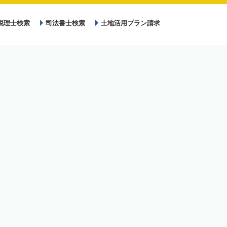
税理士検索
司法書士検索
土地活用プラン請求