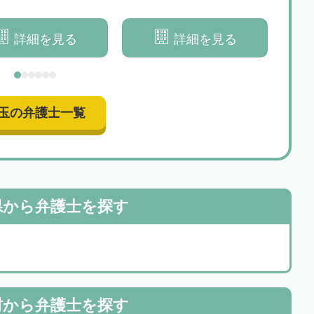
ます
に考えて参ります
ー
詳細を見る
詳細を見る
玉の弁護士一覧
県から
弁護士を探す
村から
弁護士を探す