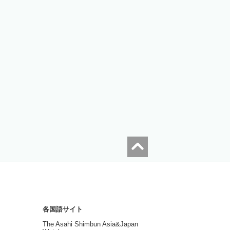
各国語サイト
The Asahi Shimbun Asia&Japan