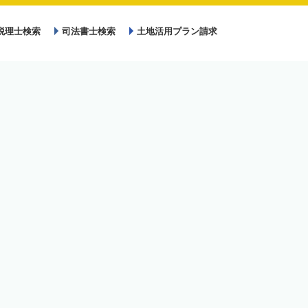
税理士検索
司法書士検索
土地活用プラン請求