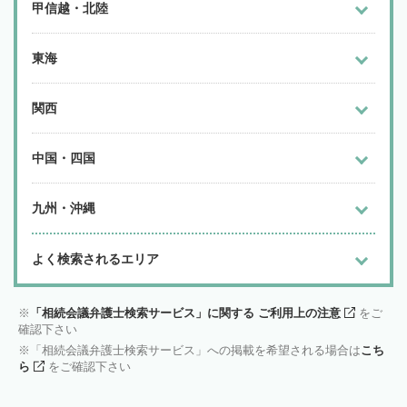
甲信越・北陸
東海
関西
中国・四国
九州・沖縄
よく検索されるエリア
「相続会議弁護士検索サービス」に関する ご利用上の注意
をご
確認下さい
「相続会議弁護士検索サービス」への掲載を希望される場合は
こち
ら
をご確認下さい