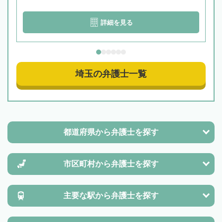
詳細を見る
埼玉の弁護士一覧
都道府県から
弁護士を探す
市区町村から
弁護士を探す
主要な駅から
弁護士を探す