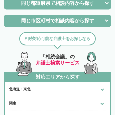
同じ都道府県で
相談内容から探す
同じ市区町村で
相談内容から探す
相続対応可能な弁護士をお探しなら
「相続会議」の
弁護士検索サービス
対応エリアから探す
北海道・東北
関東