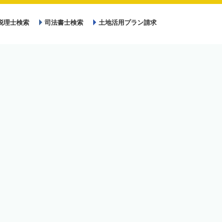
税理士検索
司法書士検索
土地活用プラン請求