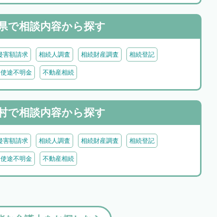
県で
相談内容から探す
侵害額請求
相続人調査
相続財産調査
相続登記
・使途不明金
不動産相続
村で
相談内容から探す
侵害額請求
相続人調査
相続財産調査
相続登記
・使途不明金
不動産相続