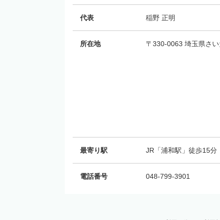
代表
稲野 正明
所在地
〒330-0063 埼玉県
最寄り駅
JR「浦和駅」徒歩15分
電話番号
048-799-3901