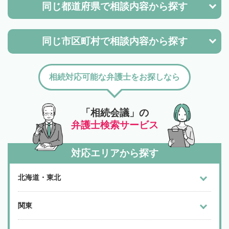
同じ都道府県で
相談内容から探す
同じ市区町村で
相談内容から探す
相続対応可能な弁護士をお探しなら
「相続会議」の
弁護士検索サービス
対応エリアから探す
北海道・東北
関東