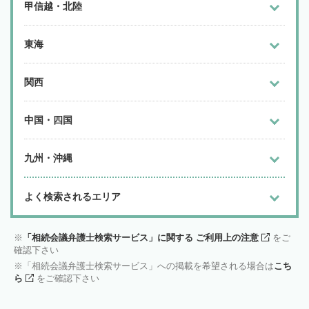
甲信越・北陸
東海
関西
中国・四国
九州・沖縄
よく検索されるエリア
「相続会議弁護士検索サービス」に関する ご利用上の注意
をご
確認下さい
「相続会議弁護士検索サービス」への掲載を希望される場合は
こち
ら
をご確認下さい