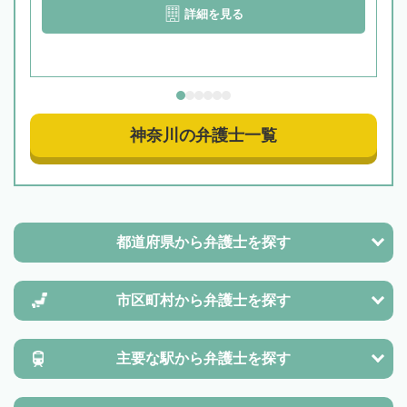
詳細を見る
神奈川の弁護士一覧
都道府県から
弁護士を探す
市区町村から
弁護士を探す
主要な駅から
弁護士を探す