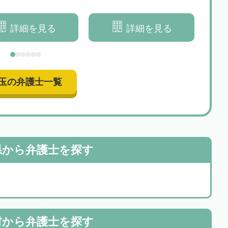
ます
寧にお伺いします
詳細を見る
詳細を見る
玉の弁護士一覧
県から
弁護士を探す
村から
弁護士を探す