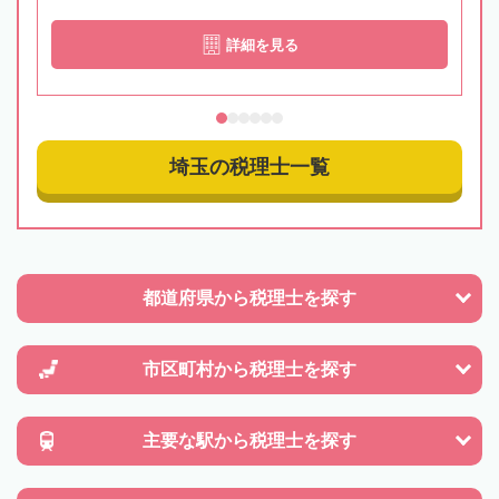
詳細を見る
埼玉の税理士一覧
都道府県から
税理士を探す
市区町村から
税理士を探す
主要な駅から
税理士を探す