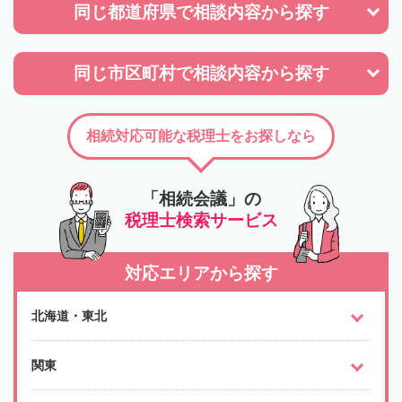
同じ都道府県で
相談内容から探す
同じ市区町村で
相談内容から探す
相続対応可能な税理士をお探しなら
「相続会議」の
税理士検索サービス
対応エリアから探す
北海道・東北
関東