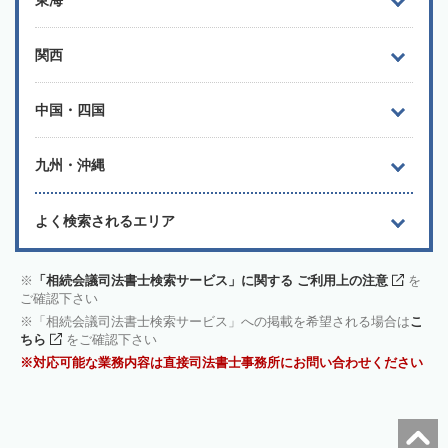
東海
関西
中国・四国
九州・沖縄
よく検索されるエリア
「相続会議司法書士検索サービス」に関する ご利用上の注意
を
ご確認下さい
「相続会議司法書士検索サービス」への掲載を希望される場合は
こ
ちら
をご確認下さい
対応可能な業務内容は直接司法書士事務所にお問い合わせください