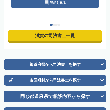
詳細を見る
滋賀の司法書士一覧
都道府県から
司法書士を探す
市区町村から
司法書士を探す
同じ都道府県で
相談内容から探す