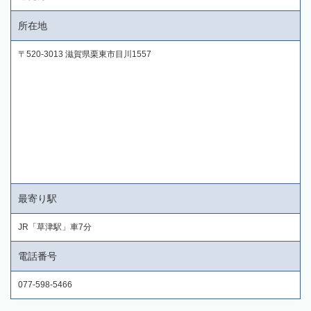
所在地
〒520-3013 滋賀県栗東市目川1557
最寄り駅
JR「草津駅」車7分
電話番号
077-598-5466