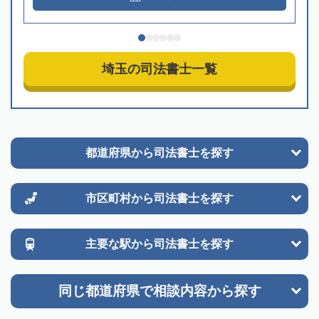
埼玉の司法書士一覧
都道府県から
司法書士を探す
市区町村から
司法書士を探す
主要な駅から
司法書士を探す
同じ都道府県で
相談内容から探す