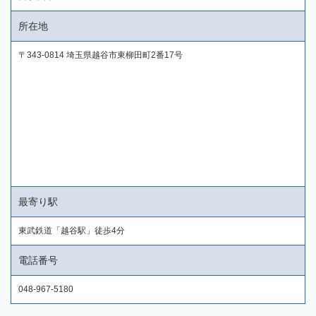
所在地
〒343-0814 埼玉県越谷市東柳田町2番17号
最寄り駅
東武鉄道「越谷駅」徒歩4分
電話番号
048-967-5180