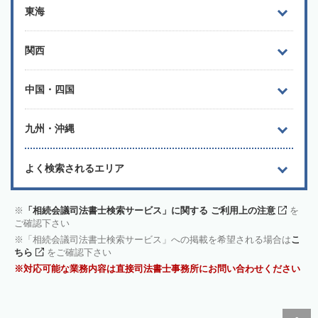
東海
関西
中国・四国
九州・沖縄
よく検索されるエリア
「相続会議司法書士検索サービス」に関する ご利用上の注意
を
ご確認下さい
「相続会議司法書士検索サービス」への掲載を希望される場合は
こ
ちら
をご確認下さい
対応可能な業務内容は直接司法書士事務所にお問い合わせください