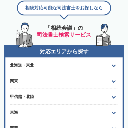
相続対応可能な司法書士をお探しなら
「相続会議」の
司法書士検索サービス
対応エリアから探す
北海道・東北
関東
甲信越・北陸
東海