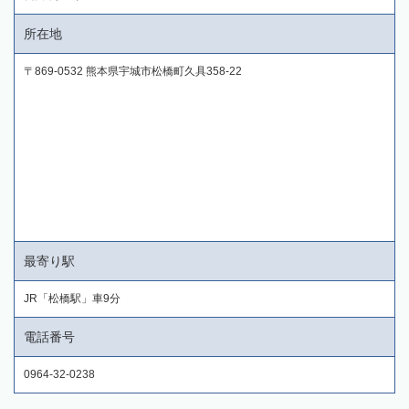
所在地
〒869-0532 熊本県宇城市松橋町久具358-22
最寄り駅
JR「松橋駅」車9分
電話番号
0964-32-0238