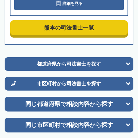
詳細を見る
熊本の司法書士一覧
都道府県から
司法書士を探す
市区町村から
司法書士を探す
同じ都道府県で
相談内容から探す
同じ市区町村で
相談内容から探す