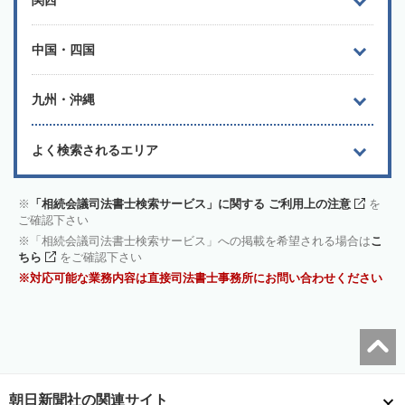
関西
中国・四国
九州・沖縄
よく検索されるエリア
「相続会議司法書士検索サービス」に関する ご利用上の注意
を
ご確認下さい
「相続会議司法書士検索サービス」への掲載を希望される場合は
こ
ちら
をご確認下さい
対応可能な業務内容は直接司法書士事務所にお問い合わせください
朝日新聞社の関連サイト