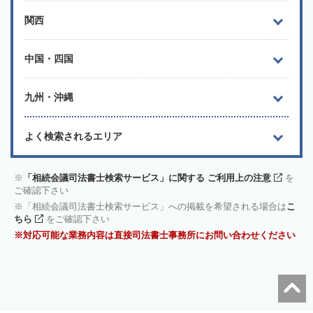
関西
中国・四国
九州・沖縄
よく検索されるエリア
「相続会議司法書士検索サービス」に関する ご利用上の注意
を
ご確認下さい
「相続会議司法書士検索サービス」への掲載を希望される場合は
こ
ちら
をご確認下さい
対応可能な業務内容は直接司法書士事務所にお問い合わせください