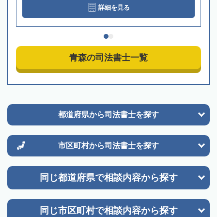
詳細を見る
青森の司法書士一覧
都道府県から
司法書士を探す
市区町村から
司法書士を探す
同じ都道府県で
相談内容から探す
同じ市区町村で
相談内容から探す