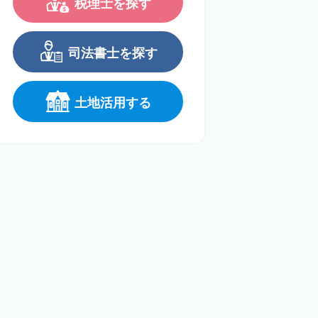
税理士を探す
司法書士を探す
土地活用する