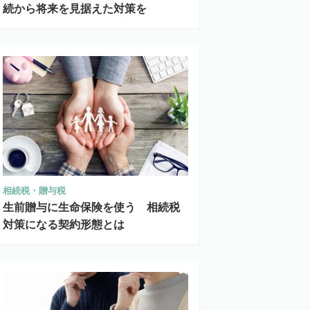
続から将来を見据えた対策を
相続税・贈与税
生前贈与に生命保険を使う 相続税
対策になる契約形態とは