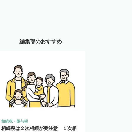
編集部のおすすめ
相続税・贈与税
相続税は２次相続が要注意 １次相