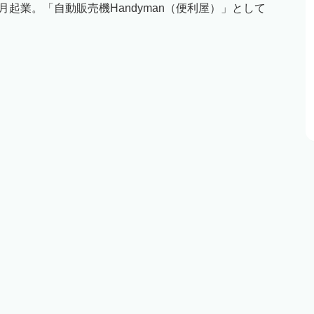
5月起業。「自動販売機Handyman（便利屋）」として