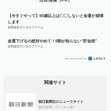
【今すぐやって】60歳以上は〇〇しないと金運が崩壊
します
合同会社デジタルファーム
金運下げるの絶対やめて！9割が知らない“貯金術”
合同会社デジタルファーム
Recommended by
関連サイト
朝日新聞社のニュースサイト
朝日新聞（デジタル版）