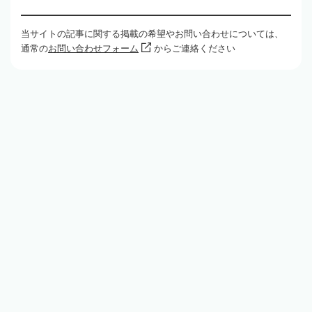
当サイトの記事に関する掲載の希望やお問い合わせについては、
通常の
お問い合わせフォーム
からご連絡ください