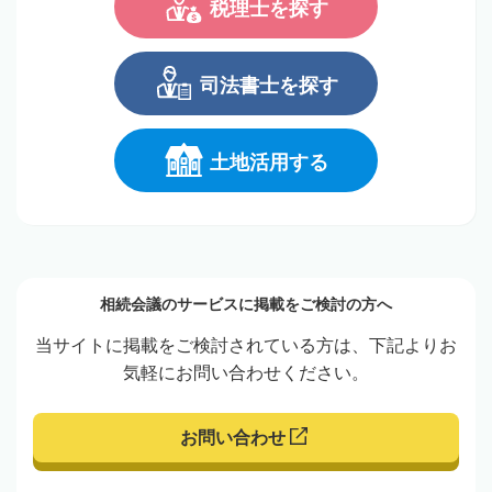
税理士を探す
司法書士を探す
土地活用する
相続会議のサービスに掲載をご検討の方へ
当サイトに掲載をご検討されている方は、下記よりお
気軽にお問い合わせください。
お問い合わせ