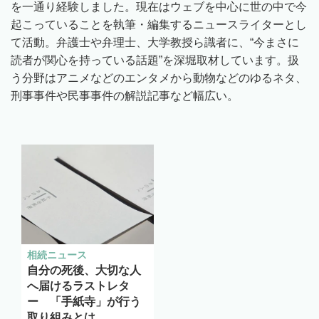
を一通り経験しました。現在はウェブを中心に世の中で今
起こっていることを執筆・編集するニュースライターとし
て活動。弁護士や弁理士、大学教授ら識者に、“今まさに
読者が関心を持っている話題”を深堀取材しています。扱
う分野はアニメなどのエンタメから動物などのゆるネタ、
刑事事件や民事事件の解説記事など幅広い。
相続ニュース
自分の死後、大切な人
へ届けるラストレタ
ー 「手紙寺」が行う
取り組みとは