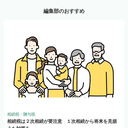
編集部のおすすめ
相続税・贈与税
相続税は２次相続が要注意 １次相続から将来を見据