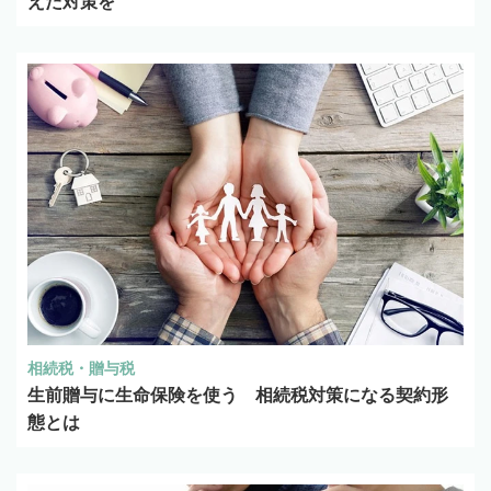
えた対策を
相続税・贈与税
生前贈与に生命保険を使う 相続税対策になる契約形
態とは