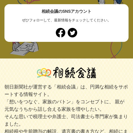
相続会議のSNSアカウント
ぜひフォローして、最新情報をチェックしてください。
朝日新聞社が運営する「相続会議」は、円満な相続をサポ
ートする情報サイト。
「想いをつなぐ、家族のバトン」をコンセプトに、 親が
元気なうちから話し合える家族を増やしたい。
そんな思いで税理士や弁護士、司法書士ら専門家が集まり
ました。
相続税や生前贈与の解説、遺言書の書き方など、相続にま