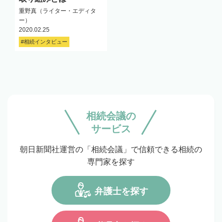
重野真（ライター・エディタ
ー）
2020.02.25
#相続インタビュー
相続会議の
サービス
朝日新聞社運営の「相続会議」で信頼できる相続の
専門家を探す
弁護士を探す