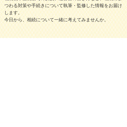
つわる対策や手続きについて執筆・監修した情報をお届け
します。
今日から、相続について一緒に考えてみませんか。