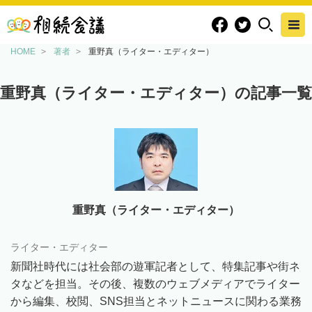
HOME
著者
重野真（ライター・エディター）
重野真（ライター・エディター）の記事一覧
重野真（ライター・エディター）
ライター・エディター
新聞社時代には社会部の遊軍記者として、特集記事や街ネ
タなどを担当。その後、複数のウェブメディアでライター
から編集、校閲、SNS担当とネットニュースに関わる業務