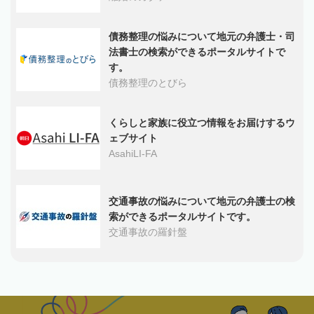
債務整理の悩みについて地元の弁護士・司
法書士の検索ができるポータルサイトで
す。
債務整理のとびら
くらしと家族に役立つ情報をお届けするウ
ェブサイト
AsahiLI-FA
交通事故の悩みについて地元の弁護士の検
索ができるポータルサイトです。
交通事故の羅針盤