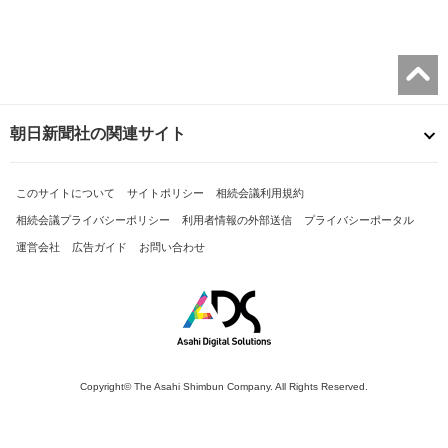
朝日新聞社の関連サイト
このサイトについて
サイトポリシー
相続会議利用規約
相続会議プライバシーポリシー
利用者情報の外部送信
プライバシーポータル
運営会社
広告ガイド
お問い合わせ
Copyright© The Asahi Shimbun Company. All Rights Reserved.