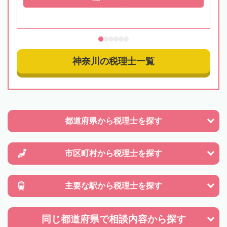
神奈川の税理士一覧
都道府県から
税理士を探す
市区町村から
税理士を探す
主要な駅から
税理士を探す
同じ都道府県で
相談内容から探す