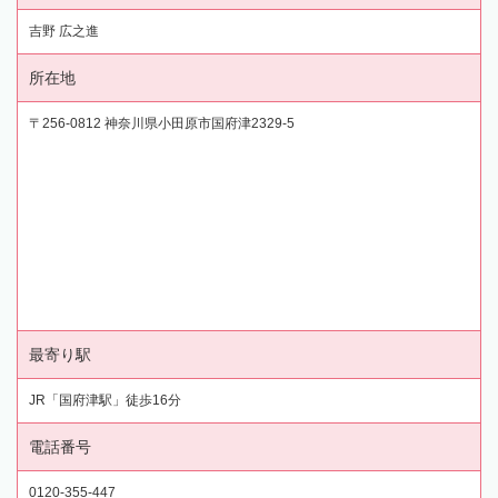
吉野 広之進
所在地
〒256-0812 神奈川県小田原市国府津2329-5
最寄り駅
JR「国府津駅」徒歩16分
電話番号
0120-355-447