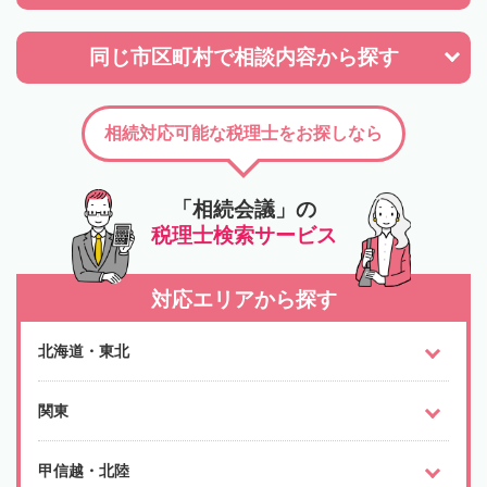
同じ市区町村で
相談内容から探す
相続対応可能な税理士をお探しなら
「相続会議」の
税理士検索サービス
対応エリアから探す
北海道・東北
関東
甲信越・北陸