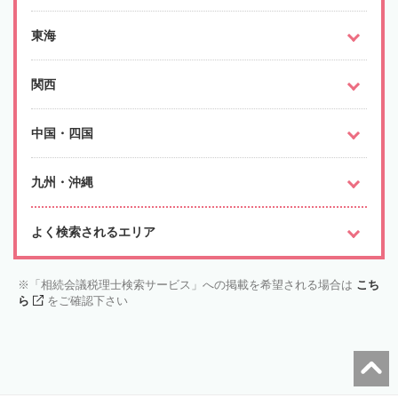
東海
関西
中国・四国
九州・沖縄
よく検索されるエリア
「相続会議税理士検索サービス」への掲載を希望される場合は
こち
ら
をご確認下さい