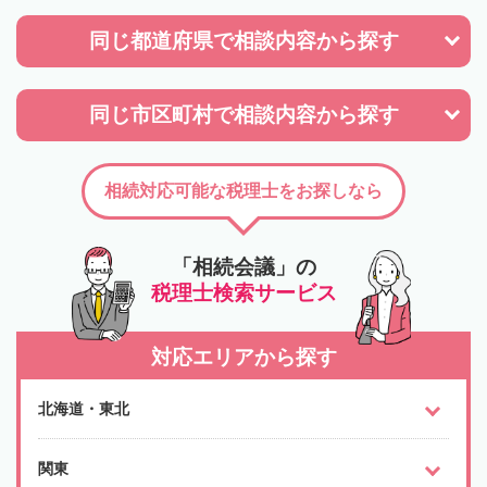
同じ都道府県で
相談内容から探す
同じ市区町村で
相談内容から探す
相続対応可能な税理士をお探しなら
「相続会議」の
税理士検索サービス
対応エリアから探す
北海道・東北
関東