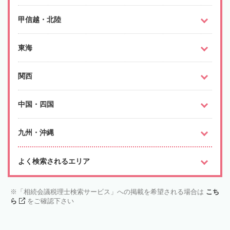
甲信越・北陸
東海
関西
中国・四国
九州・沖縄
よく検索されるエリア
「相続会議税理士検索サービス」への掲載を希望される場合は
こち
ら
をご確認下さい