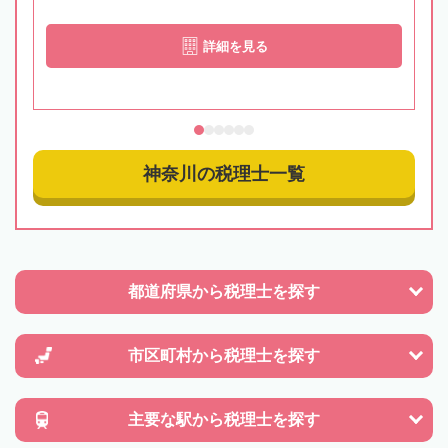
詳細を見る
神奈川の税理士一覧
都道府県から
税理士を探す
市区町村から
税理士を探す
主要な駅から
税理士を探す