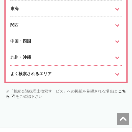
東海
関西
中国・四国
九州・沖縄
よく検索されるエリア
「相続会議税理士検索サービス」への掲載を希望される場合は
こち
ら
をご確認下さい