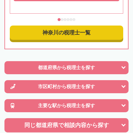
神奈川の税理士一覧
都道府県から
税理士を探す
市区町村から
税理士を探す
主要な駅から
税理士を探す
同じ都道府県で
相談内容から探す