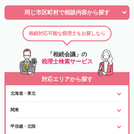
同じ市区町村で
相談内容から探す
相続対応可能な税理士をお探しなら
「相続会議」の
税理士検索サービス
対応エリアから探す
北海道・東北
関東
甲信越・北陸