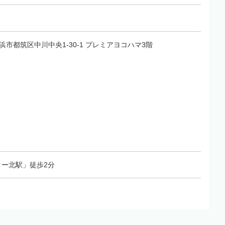
県横浜市都筑区中川中央1-30-1 プレミアヨコハマ3階
ー北駅」徒歩2分