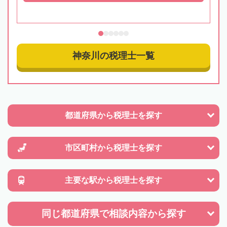
神奈川の税理士一覧
都道府県から
税理士を探す
市区町村から
税理士を探す
主要な駅から
税理士を探す
同じ都道府県で
相談内容から探す