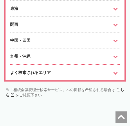
東海
関西
中国・四国
九州・沖縄
よく検索されるエリア
「相続会議税理士検索サービス」への掲載を希望される場合は
こち
ら
をご確認下さい