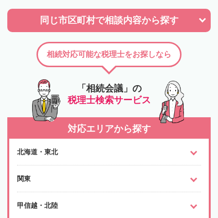
同じ市区町村で
相談内容から探す
相続対応可能な税理士をお探しなら
「相続会議」の
税理士検索サービス
対応エリアから探す
北海道・東北
関東
甲信越・北陸