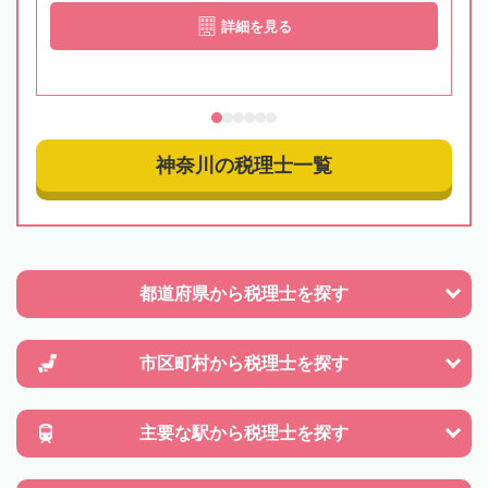
詳細を見る
神奈川の税理士一覧
都道府県から
税理士を探す
市区町村から
税理士を探す
主要な駅から
税理士を探す