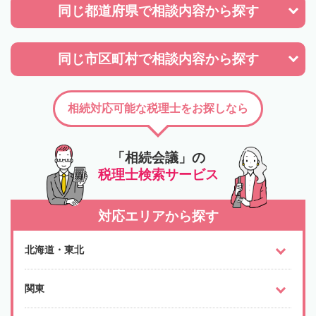
同じ都道府県で
相談内容から探す
同じ市区町村で
相談内容から探す
相続対応可能な税理士をお探しなら
「相続会議」の
税理士検索サービス
対応エリアから探す
北海道・東北
関東