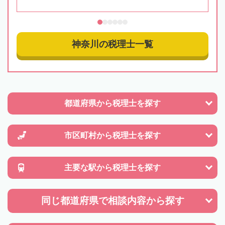
神奈川の税理士一覧
都道府県から
税理士を探す
市区町村から
税理士を探す
主要な駅から
税理士を探す
同じ都道府県で
相談内容から探す