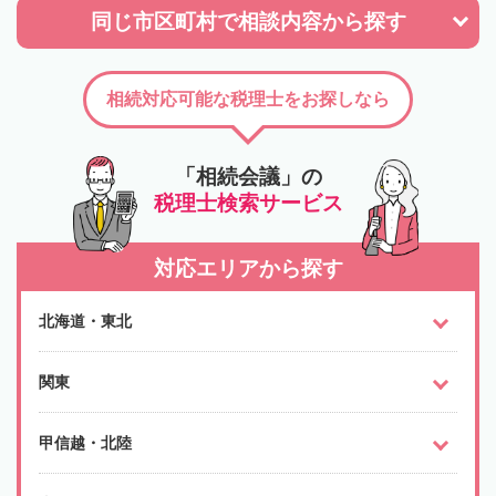
同じ市区町村で
相談内容から探す
相続対応可能な税理士をお探しなら
「相続会議」の
税理士検索サービス
対応エリアから探す
北海道・東北
関東
甲信越・北陸