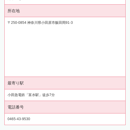
所在地
〒250-0854 神奈川県小田原市飯田岡91-3
最寄り駅
小田急電鉄「富水駅」徒歩7分
電話番号
0465-43-9530