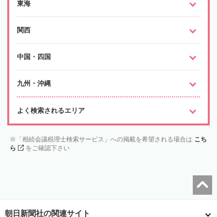
東海
関西
中国・四国
九州・沖縄
よく検索されるエリア
「相続会議税理士検索サービス」への掲載を希望される場合は
こち
ら
をご確認下さい
朝日新聞社の関連サイト