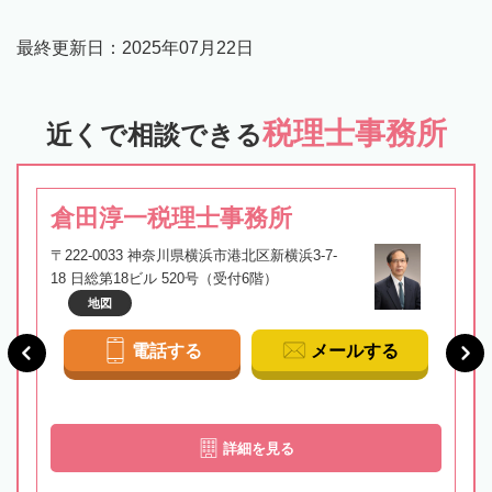
最終更新日：
2025年07月22日
税理士事務所
近くで相談できる
倉田淳一税理士事務所
〒222-0033 神奈川県横浜市港北区新横浜3-7-
18 日総第18ビル 520号（受付6階）
地図
電話する
メールする
詳細を見る