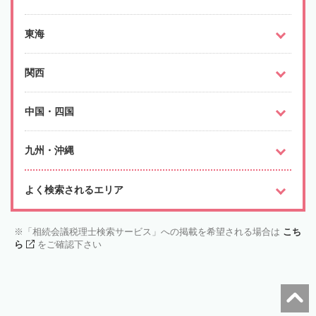
東海
関西
中国・四国
九州・沖縄
よく検索されるエリア
「相続会議税理士検索サービス」への掲載を希望される場合は
こち
ら
をご確認下さい