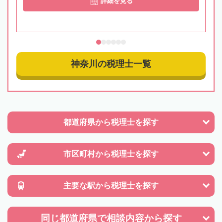
詳細を見る
神奈川の税理士一覧
都道府県から
税理士を探す
市区町村から
税理士を探す
主要な駅から
税理士を探す
同じ都道府県で
相談内容から探す