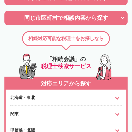
同じ市区町村で
相談内容から探す
相続対応可能な税理士をお探しなら
「相続会議」の
税理士検索サービス
対応エリアから探す
北海道・東北
関東
甲信越・北陸