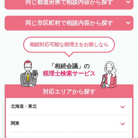
同じ都道府県で
相談内容から探す
同じ市区町村で
相談内容から探す
相続対応可能な税理士をお探しなら
「相続会議」の
税理士検索サービス
対応エリアから探す
北海道・東北
関東