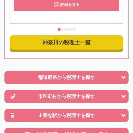
詳細を見る
神奈川の税理士一覧
都道府県から
税理士を探す
市区町村から
税理士を探す
主要な駅から
税理士を探す