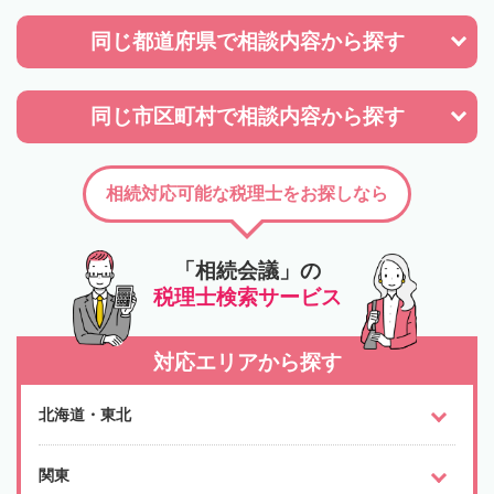
同じ都道府県で
相談内容から探す
同じ市区町村で
相談内容から探す
相続対応可能な税理士をお探しなら
「相続会議」の
税理士検索サービス
対応エリアから探す
北海道・東北
関東