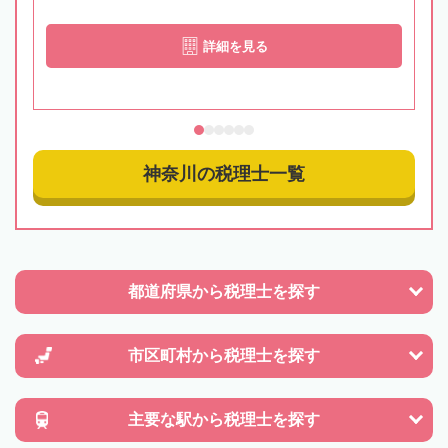
詳細を見る
神奈川の税理士一覧
都道府県から
税理士を探す
市区町村から
税理士を探す
主要な駅から
税理士を探す