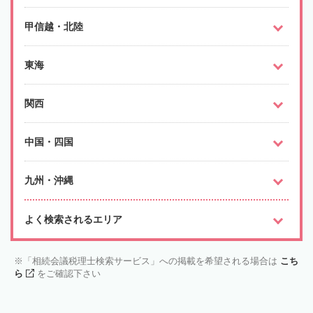
甲信越・北陸
東海
関西
中国・四国
九州・沖縄
よく検索されるエリア
「相続会議税理士検索サービス」への掲載を希望される場合は
こち
ら
をご確認下さい