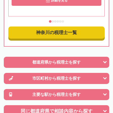
詳細を見る
神奈川の税理士一覧
都道府県から
税理士を探す
市区町村から
税理士を探す
主要な駅から
税理士を探す
同じ都道府県で
相談内容から探す