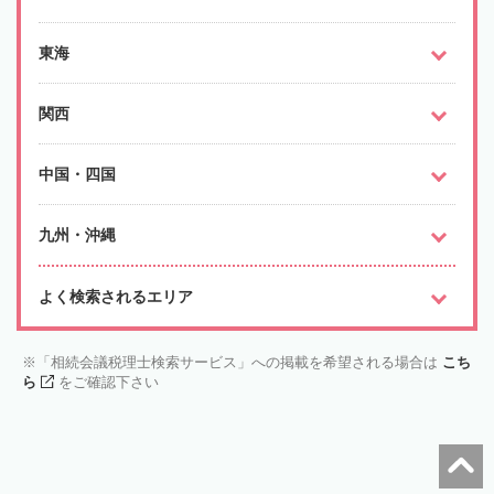
東海
関西
中国・四国
九州・沖縄
よく検索されるエリア
「相続会議税理士検索サービス」への掲載を希望される場合は
こち
ら
をご確認下さい