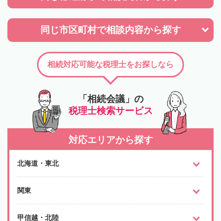
同じ市区町村で
相談内容から探す
相続対応可能な税理士をお探しなら
「相続会議」の
税理士検索サービス
対応エリアから探す
北海道・東北
関東
甲信越・北陸