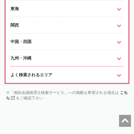
東海
関西
中国・四国
九州・沖縄
よく検索されるエリア
「相続会議税理士検索サービス」への掲載を希望される場合は
こち
ら
をご確認下さい