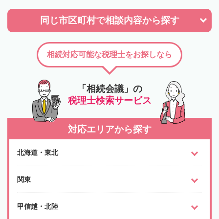
同じ市区町村で
相談内容から探す
相続対応可能な税理士をお探しなら
「相続会議」の
税理士検索サービス
対応エリアから探す
北海道・東北
関東
甲信越・北陸