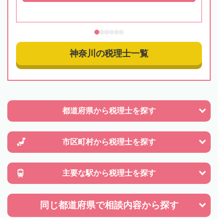
神奈川の税理士一覧
都道府県から
税理士を探す
市区町村から
税理士を探す
主要な駅から
税理士を探す
同じ都道府県で
相談内容から探す