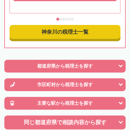
神奈川の税理士一覧
都道府県から
税理士を探す
市区町村から
税理士を探す
主要な駅から
税理士を探す
同じ都道府県で
相談内容から探す