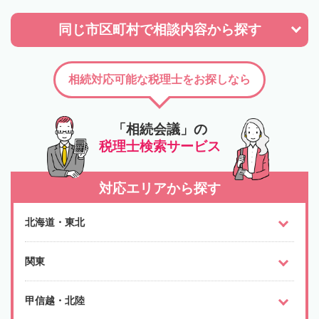
同じ市区町村で
相談内容から探す
相続対応可能な税理士をお探しなら
「相続会議」の
税理士検索サービス
対応エリアから探す
北海道・東北
関東
甲信越・北陸