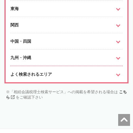
東海
関西
中国・四国
九州・沖縄
よく検索されるエリア
「相続会議税理士検索サービス」への掲載を希望される場合は
こち
ら
をご確認下さい