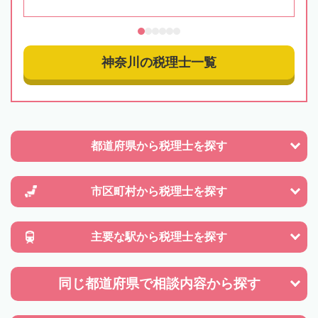
神奈川の税理士一覧
都道府県から
税理士を探す
市区町村から
税理士を探す
主要な駅から
税理士を探す
同じ都道府県で
相談内容から探す