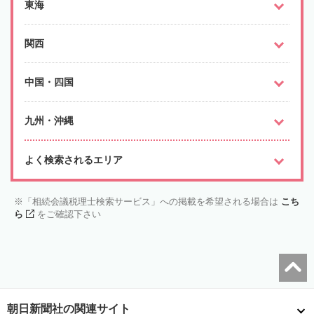
東海
関西
中国・四国
九州・沖縄
よく検索されるエリア
「相続会議税理士検索サービス」への掲載を希望される場合は
こち
ら
をご確認下さい
朝日新聞社の関連サイト