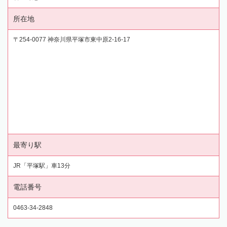
所在地
〒254-0077 神奈川県平塚市東中原2-16-17
最寄り駅
JR「平塚駅」車13分
電話番号
0463-34-2848