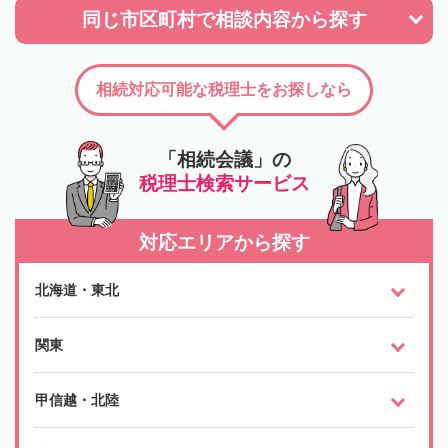
同じ市区町村で
相談内容から探す
相続対応可能な税理士をお探しなら
「相続会議」の
税理士検索サービス
対応エリアから探す
北海道・東北
関東
甲信越・北陸