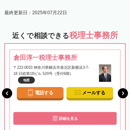
最終更新日：
2025年07月22日
税理士事務所
近くで相談できる
倉田淳一税理士事務所
〒222-0033 神奈川県横浜市港北区新横浜3-7-
18 日総第18ビル 520号（受付6階）
地図
電話する
メールする
詳細を見る