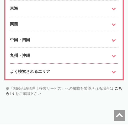
東海
関西
中国・四国
九州・沖縄
よく検索されるエリア
「相続会議税理士検索サービス」への掲載を希望される場合は
こち
ら
をご確認下さい