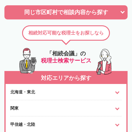
同じ市区町村で
相談内容から探す
相続対応可能な税理士をお探しなら
「相続会議」の
税理士検索サービス
対応エリアから探す
北海道・東北
関東
甲信越・北陸