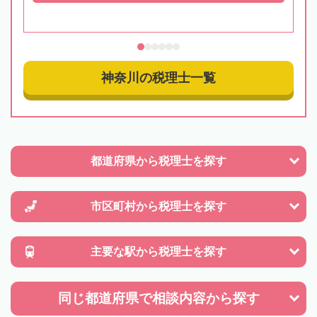
神奈川の税理士一覧
都道府県から
税理士を探す
市区町村から
税理士を探す
主要な駅から
税理士を探す
同じ都道府県で
相談内容から探す